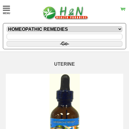
UTERINE