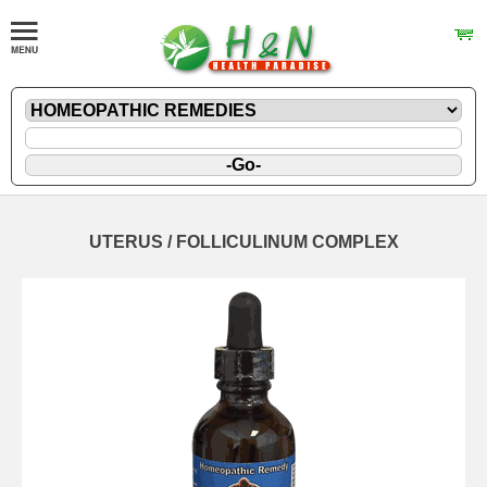
UTERUS / FOLLICULINUM COMPLEX