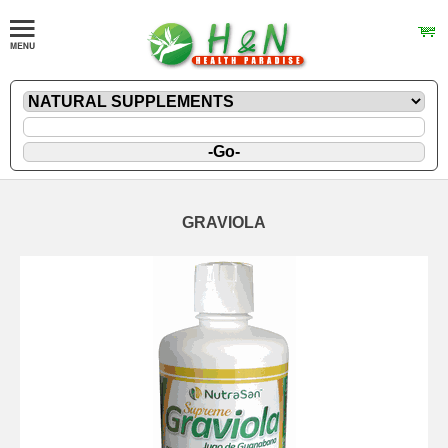
GRAVIOLA